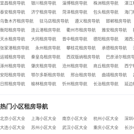
宜昌租房导航
银川租房导航
淄博租房导航
株洲租房导航
湛江
泰安租房导航
济宁租房导航
菏泽租房导航
包头租房导航
海门
乌鲁木齐租房导航
驻马店租房导航
遵义租房导航
邯郸租房导航
衡阳租房导航
连云港租房导航
衢州市租房导航
雅安租房导航
天水租房导航
大同租房导航
晋中租房导航
德阳租房导航
湘西
张家港租房导航
永州租房导航
攀枝花租房导航
承德租房导航
运城租房导航
秦皇岛租房导航
西双版纳租房导航
巴彦淖尔租房
涿州租房导航
肇庆租房导航
沧州租房导航
商丘租房导航
西宁
安阳租房导航
鄂尔多斯租房导航
邢台租房导航
曲靖租房导航
日照租房导航
榆林租房导航
忻州租房导航
长治租房导航
延边
热门小区租房导航
北京小区大全
上海小区大全
南京小区大全
杭州小区大全
深圳
大连小区大全
苏州小区大全
武汉小区大全
重庆小区大全
长沙