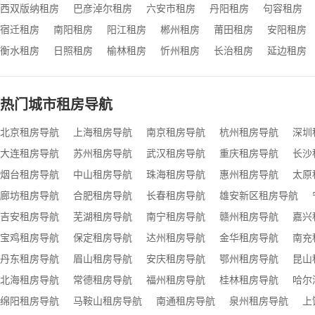
西双版纳租房
巴彦淖尔租房
六安市租房
丹阳租房
句容租房
宿迁租房
南阳租房
阳江租房
郴州租房
莆田租房
安阳租房
衡水租房
日照租房
榆林租房
忻州租房
长治租房
延边租房
热门城市租房导航
北京租房导航
上海租房导航
南京租房导航
杭州租房导航
深圳
大连租房导航
苏州租房导航
武汉租房导航
重庆租房导航
长沙
烟台租房导航
中山租房导航
珠海租房导航
惠州租房导航
太原
廊坊租房导航
合肥租房导航
长春租房导航
雄安新区租房导航
吉安租房导航
芜湖租房导航
南宁租房导航
赣州租房导航
嘉兴
宝鸡租房导航
保定租房导航
达州租房导航
金华租房导航
南充
丹东租房导航
眉山租房导航
安庆租房导航
鄂州租房导航
昆山
北海租房导航
常德租房导航
福州租房导航
桂林租房导航
哈尔
绵阳租房导航
马鞍山租房导航
南通租房导航
泉州租房导航
上